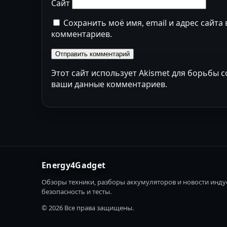
Сайт
Сохранить моё имя, email и адрес сайта
комментариев.
Этот сайт использует Akismet для борьбы 
ваши данные комментариев
.
Energy4Gadget
Обзоры техники, разборы аккумуляторов и новости индус
безопасность и тесты.
© 2026 Все права защищены.