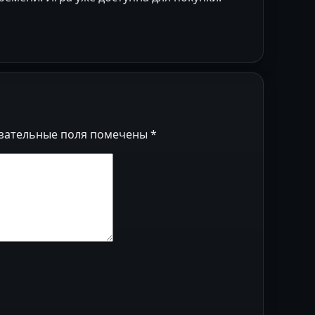
зательные поля помечены
*