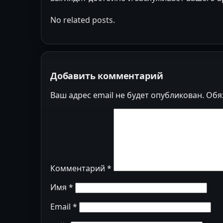
No related posts.
Добавить комментарий
Ваш адрес email не будет опубликован.
Обя
Комментарий
*
Имя
*
Email
*