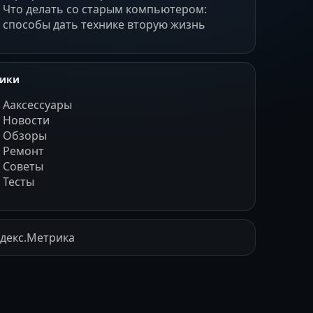
Что делать со старым компьютером:
способы дать технике вторую жизнь
рики
Ааксессуары
Новости
Обзоры
Ремонт
Советы
Тесты