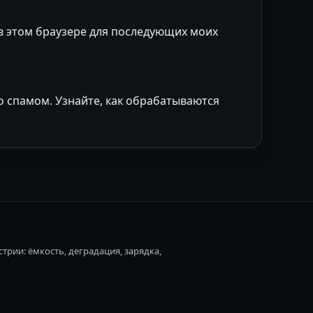
 в этом браузере для последующих моих
со спамом.
Узнайте, как обрабатываются
трии: ёмкость, деградация, зарядка,