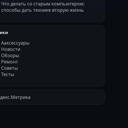
Что делать со старым компьютером:
способы дать технике вторую жизнь
рики
Ааксессуары
Новости
Обзоры
Ремонт
Советы
Тесты