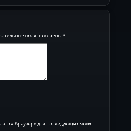
зательные поля помечены
*
 в этом браузере для последующих моих