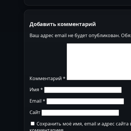
Добавить комментарий
Ваш адрес email не будет опубликован.
Обя
Комментарий
*
Имя
*
Email
*
Сайт
Сохранить моё имя, email и адрес сайта
комментариев.