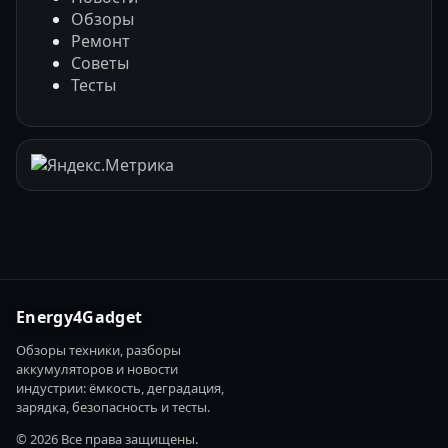
Обзоры
Ремонт
Советы
Тесты
Energy4Gadget
Обзоры техники, разборы
аккумуляторов и новости
индустрии: ёмкость, деградация,
зарядка, безопасность и тесты.
© 2026 Все права защищены.