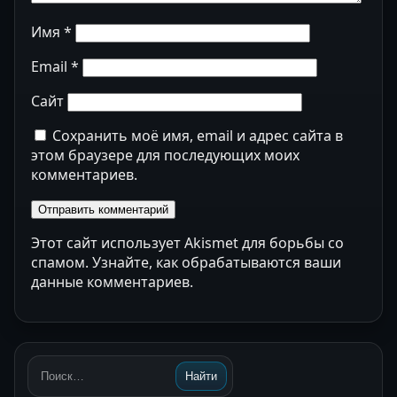
Имя
*
Email
*
Сайт
Сохранить моё имя, email и адрес сайта в
этом браузере для последующих моих
комментариев.
Этот сайт использует Akismet для борьбы со
спамом.
Узнайте, как обрабатываются ваши
данные комментариев
.
Найти
Поиск: