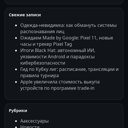
Свежие записи
Одежда-невидимка: как обмануть системы
распознавания лиц
Ожидаем Made by Google: Pixel 11, новые
часы и трекер Pixel Tag
Итоги Black Hat: автономный ИИ,
уязвимости Android и парадоксы
кибербезопасности
Гид по Кубку лиг: расписание, трансляции и
правила турнира
Apple увеличила стоимость выкупа
устройств по программе trade-in
Рубрики
Ааксессуары
Новости