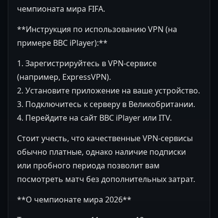
чемпионата мира FIFA.
**Инструкция по использованию VPN (на
примере BBC iPlayer):**
1. Зарегистрируйтесь в VPN-сервисе
(например, ExpressVPN).
2. Установите приложение на ваше устройство.
3. Подключитесь к серверу в Великобритании.
4. Перейдите на сайт BBC iPlayer или ITV.
Стоит учесть, что качественные VPN-сервисы
обычно платные, однако наличие подписки
или пробного периода позволит вам
посмотреть матч без дополнительных затрат.
**О чемпионате мира 2026**