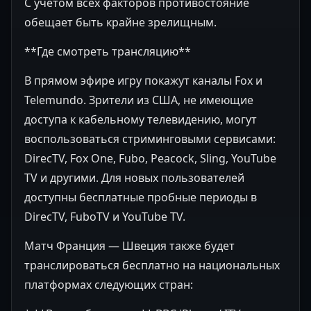
С учетом всех факторов противостояние
обещает быть крайне зрелищным.
**Где смотреть трансляцию**
В прямом эфире игру покажут каналы Fox и
Telemundo. Зрители из США, не имеющие
доступа к кабельному телевидению, могут
воспользоваться стриминговыми сервисами:
DirecTV, Fox One, Fubo, Peacock, Sling, YouTube
TV и другими. Для новых пользователей
доступны бесплатные пробные периоды в
DirecTV, FuboTV и YouTube TV.
Матч Франция — Швеция также будет
транслироваться бесплатно на национальных
платформах следующих стран: