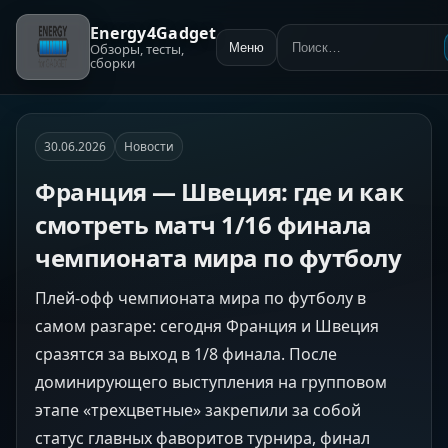
Energy4Gadget
Обзоры, тесты,
Меню
Поиск:
сборки
30.06.2026
Новости
Франция — Швеция: где и как
смотреть матч 1/16 финала
чемпионата мира по футболу
Плей-офф чемпионата мира по футболу в
самом разгаре: сегодня Франция и Швеция
сразятся за выход в 1/8 финала. После
доминирующего выступления на групповом
этапе «трехцветные» закрепили за собой
статус главных фаворитов турнира, финал