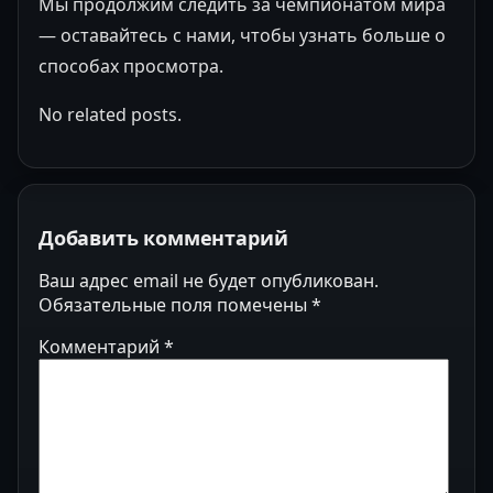
Мы продолжим следить за чемпионатом мира
— оставайтесь с нами, чтобы узнать больше о
способах просмотра.
No related posts.
Добавить комментарий
Ваш адрес email не будет опубликован.
Обязательные поля помечены
*
Комментарий
*