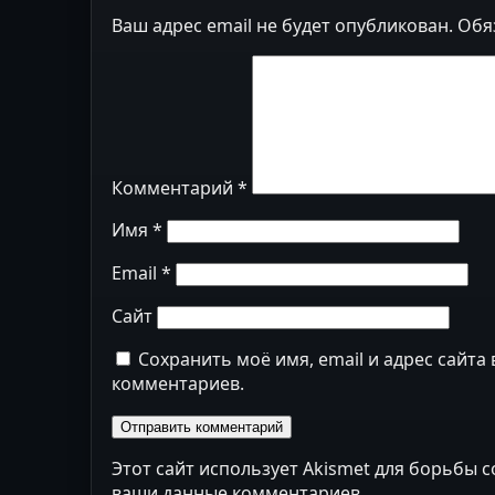
Ваш адрес email не будет опубликован.
Обя
Комментарий
*
Имя
*
Email
*
Сайт
Сохранить моё имя, email и адрес сайта
комментариев.
Этот сайт использует Akismet для борьбы 
ваши данные комментариев
.