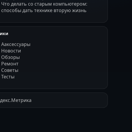
Что делать со старым компьютером:
способы дать технике вторую жизнь
рики
Ааксессуары
Новости
Обзоры
Ремонт
Советы
Тесты