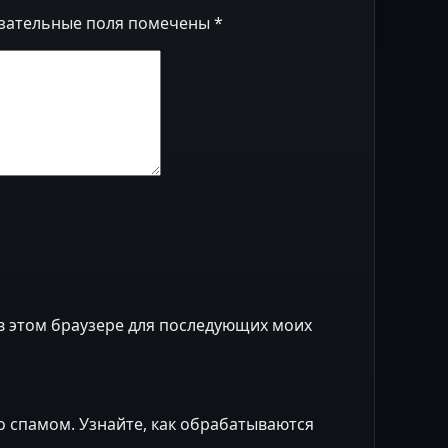
зательные поля помечены
*
 в этом браузере для последующих моих
со спамом.
Узнайте, как обрабатываются