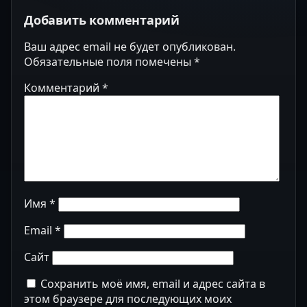
Добавить комментарий
Ваш адрес email не будет опубликован.
Обязательные поля помечены
*
Комментарий
*
Имя
*
Email
*
Сайт
Сохранить моё имя, email и адрес сайта в
этом браузере для последующих моих