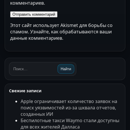
комментариев.
Этот сайт использует Akismet для борьбы со
спамом.
Узнайте, как обрабатываются ваши
данные комментариев
.
Найти
Поиск:
Свежие записи
Apple ограничивает количество заявок на
поиск уязвимостей из-за шквала отчетов,
созданных ИИ
Беспилотные такси Waymo стали доступны
для всех жителей Далласа