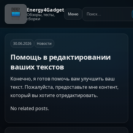
Energy4Gadget
Обзоры, тесты,
Меню
Поиск:
сборки
30.06.2026
Новости
Помощь в редактировании
ваших текстов
Конечно, я готов помочь вам улучшить ваш
текст. Пожалуйста, предоставьте мне контент,
который вы хотите отредактировать.
No related posts.