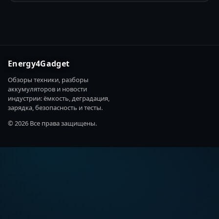
Energy4Gadget
Обзоры техники, разборы
аккумуляторов и новости
индустрии: ёмкость, деградация,
зарядка, безопасность и тесты.
© 2026 Все права защищены.