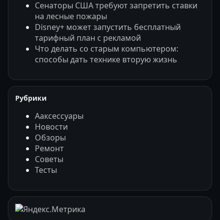
Сенаторы США требуют запретить ставки
на лесные пожары
Disney+ может запустить бесплатный
тарифный план с рекламой
Что делать со старым компьютером:
способы дать технике вторую жизнь
Рубрики
Ааксессуары
Новости
Обзоры
Ремонт
Советы
Тесты