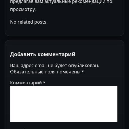
предлагая вам актуальные рекомендации по
просмотру.
No related posts.
Добавить комментарий
Ваш адрес email не будет опубликован.
Обязательные поля помечены
*
Комментарий
*