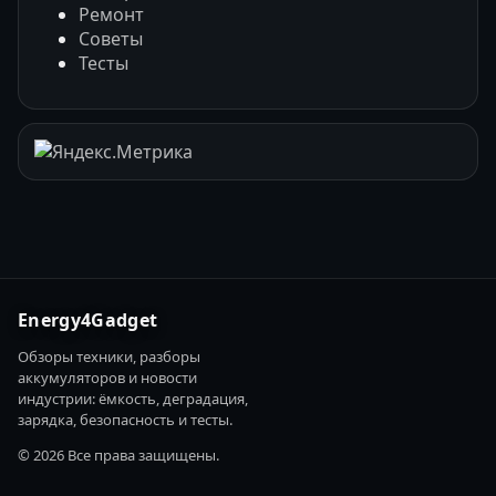
Ремонт
Советы
Тесты
Energy4Gadget
Обзоры техники, разборы
аккумуляторов и новости
индустрии: ёмкость, деградация,
зарядка, безопасность и тесты.
© 2026 Все права защищены.