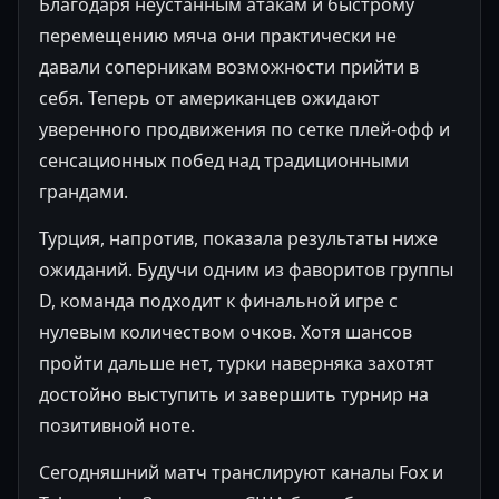
Благодаря неустанным атакам и быстрому
перемещению мяча они практически не
давали соперникам возможности прийти в
себя. Теперь от американцев ожидают
уверенного продвижения по сетке плей-офф и
сенсационных побед над традиционными
грандами.
Турция, напротив, показала результаты ниже
ожиданий. Будучи одним из фаворитов группы
D, команда подходит к финальной игре с
нулевым количеством очков. Хотя шансов
пройти дальше нет, турки наверняка захотят
достойно выступить и завершить турнир на
позитивной ноте.
Сегодняшний матч транслируют каналы Fox и