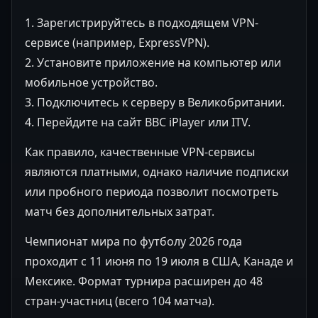
1. Зарегистрируйтесь в подходящем VPN-
сервисе (например, ExpressVPN).
2. Установите приложение на компьютер или
мобильное устройство.
3. Подключитесь к серверу в Великобритании.
4. Перейдите на сайт BBC iPlayer или ITV.
Как правило, качественные VPN-сервисы
являются платными, однако наличие подписки
или пробного периода позволит посмотреть
матч без дополнительных затрат.
Чемпионат мира по футболу 2026 года
проходит с 11 июня по 19 июля в США, Канаде и
Мексике. Формат турнира расширен до 48
стран-участниц (всего 104 матча).