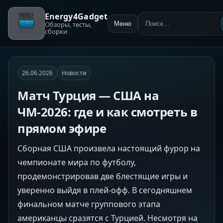
Energy4Gadget
Обзоры, тесты,
Меню
Поиск:
сборки
26.06.2026
Новости
Матч Турция — США на
ЧМ-2026: где и как смотреть в
прямом эфире
Сборная США произвела настоящий фурор на
чемпионате мира по футболу,
продемонстрировав две блестящие игры и
уверенно выйдя в плей-офф. В сегодняшнем
финальном матче группового этапа
американцы сразятся с Турцией. Несмотря на