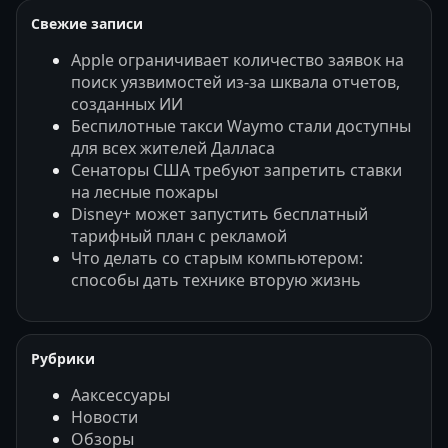
Свежие записи
Apple ограничивает количество заявок на
поиск уязвимостей из-за шквала отчетов,
созданных ИИ
Беспилотные такси Waymo стали доступны
для всех жителей Далласа
Сенаторы США требуют запретить ставки
на лесные пожары
Disney+ может запустить бесплатный
тарифный план с рекламой
Что делать со старым компьютером:
способы дать технике вторую жизнь
Рубрики
Ааксессуары
Новости
Обзоры