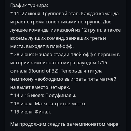
График турнира:
* 11–27 июня: Групповой этап. Каждая команда
играет с тремя соперниками по группе. Две
лучшие команды из каждой из 12 групп, а также
восемь лучших команд, занявших третьи
места, выходят в плей-офф.
* 28 июня: Начало стадии плей-офф с первым в
истории чемпионатов мира раундом 1/16
финала (Round of 32). Теперь для титула
чемпиону необходимо выиграть пять матчей
на вылет вместо четырех.
* 14 и 15 июля: Полуфиналы.
* 18 июля: Матч за третье место.
* 19 июля: Финал.
Мы продолжим следить за чемпионатом мира,