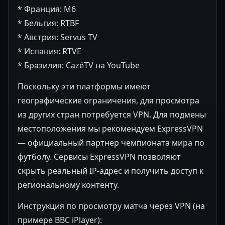
* Франция: M6
* Бельгия: RTBF
* Австрия: Servus TV
* Испания: RTVE
* Бразилия: CazéTV на YouTube
Поскольку эти платформы имеют
географические ограничения, для просмотра
из других стран потребуется VPN. Для подмены
местоположения мы рекомендуем ExpressVPN
— официальный партнер чемпионата мира по
футболу. Сервисы ExpressVPN позволяют
скрыть реальный IP-адрес и получить доступ к
региональному контенту.
Инструкция по просмотру матча через VPN (на
примере BBC iPlayer):