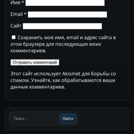
Имя
*
Email
*
Сайт
Сохранить моё имя, email и адрес сайта в
этом браузере для последующих моих
комментариев.
Этот сайт использует Akismet для борьбы со
спамом.
Узнайте, как обрабатываются ваши
данные комментариев
.
Найти
Поиск: