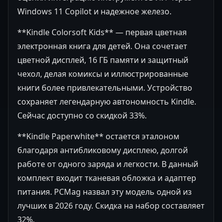
Windows 11 Copilot и надежное железо.
**Kindle Colorsoft Kids** — первая цветная
электронная книга для детей. Она сочетает
цветной дисплей, 16 ГБ памяти и защитный
чехол, делая комиксы и иллюстрированные
книги более привлекательными. Устройство
сохраняет легендарную автономность Kindle.
Сейчас доступно со скидкой 33%.
**Kindle Paperwhite** остается эталоном
благодаря антибликовому дисплею, долгой
работе от одного заряда и легкости. В данный
комплект входит тканевая обложка и адаптер
питания. PCMag назвал эту модель одной из
лучших в 2026 году. Скидка на набор составляет
32%.