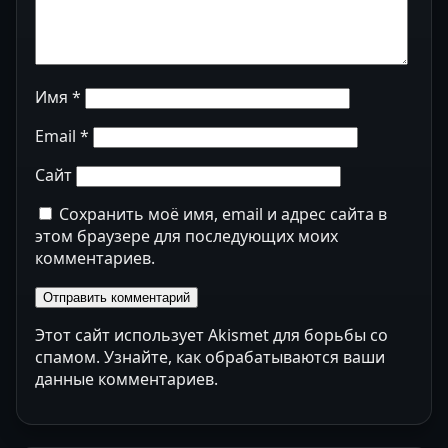
Имя
*
Email
*
Сайт
Сохранить моё имя, email и адрес сайта в
этом браузере для последующих моих
комментариев.
Этот сайт использует Akismet для борьбы со
спамом.
Узнайте, как обрабатываются ваши
данные комментариев
.