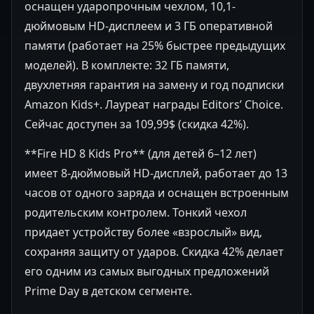
оснащен ударопрочным чехлом, 10,1-
дюймовым HD-дисплеем и 3 ГБ оперативной
памяти (работает на 25% быстрее предыдущих
моделей). В комплекте: 32 ГБ памяти,
двухлетняя гарантия на замену и год подписки
Amazon Kids+. Лауреат награды Editors’ Choice.
Сейчас доступен за 109,99$ (скидка 42%).
**Fire HD 8 Kids Pro** (для детей 6–12 лет)
имеет 8-дюймовый HD-дисплей, работает до 13
часов от одного заряда и оснащен встроенным
родительским контролем. Тонкий чехол
придает устройству более «взрослый» вид,
сохраняя защиту от ударов. Скидка 42% делает
его одним из самых выгодных предложений
Prime Day в детском сегменте.