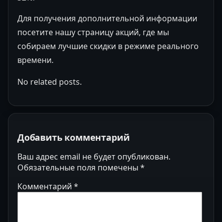
Для получения дополнительной информации
посетите нашу страницу акций, где мы
собираем лучшие скидки в режиме реального
времени.
No related posts.
Добавить комментарий
Ваш адрес email не будет опубликован.
Обязательные поля помечены
*
Комментарий
*