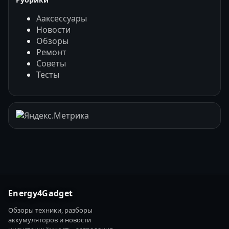
Ааксессуары
Новости
Обзоры
Ремонт
Советы
Тесты
Energy4Gadget
Обзоры техники, разборы
аккумуляторов и новости