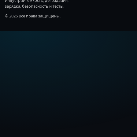
индустрии: ёмкость, деградация,
зарядка, безопасность и тесты.
© 2026 Все права защищены.