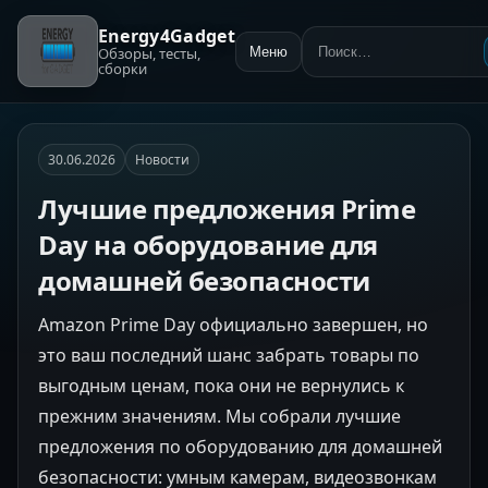
Energy4Gadget
Обзоры, тесты,
Меню
Поиск:
сборки
30.06.2026
Новости
Лучшие предложения Prime
Day на оборудование для
домашней безопасности
Amazon Prime Day официально завершен, но
это ваш последний шанс забрать товары по
выгодным ценам, пока они не вернулись к
прежним значениям. Мы собрали лучшие
предложения по оборудованию для домашней
безопасности: умным камерам, видеозвонкам