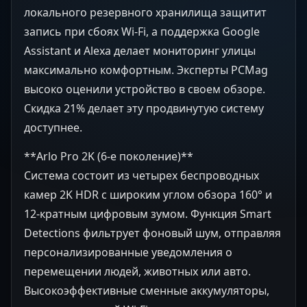
локального резервного хранилища защитит
запись при сбоях Wi-Fi, а поддержка Google
Assistant и Alexa делает мониторинг улицы
максимально комфортным. Эксперты PCMag
высоко оценили устройство в своем обзоре.
Скидка 21% делает эту продвинутую систему
доступнее.
**Arlo Pro 2K (6-е поколение)**
Система состоит из четырех беспроводных
камер 2K HDR с широким углом обзора 160° и
12-кратным цифровым зумом. Функция Smart
Detections фильтрует фоновый шум, отправляя
персонализированные уведомления о
перемещении людей, животных или авто.
Высокоэффективные сменные аккумуляторы,