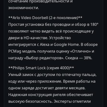
сочетание производительности и
экономичности.
**Arlo Video Doorbell (2-е поколение)**
Простая установка без проводки и обзор в 180°
позволяют четко видеть всё происходящее у
двери в HD-качестве. Устройство
интегрируется с Alexa и Google Home. В обзоре
PCMag модель получила оценку «Отлично» и
награду «Выбор редакторов». Скидка — 38%.
**Philips Smart Lock (серия 4000)**
Умный замок с доступом по отпечатку пальца,
коду или через приложение. Время работы на
одном заряде достигает девяти месяцев.
Надежная конструкция ригеля обеспечивает
высокую безопасность. Эксперты отметили