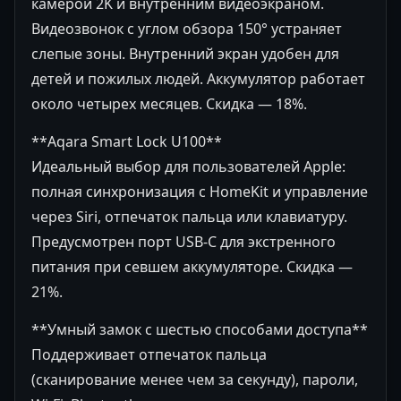
камерой 2K и внутренним видеоэкраном.
Видеозвонок с углом обзора 150° устраняет
слепые зоны. Внутренний экран удобен для
детей и пожилых людей. Аккумулятор работает
около четырех месяцев. Скидка — 18%.
**Aqara Smart Lock U100**
Идеальный выбор для пользователей Apple:
полная синхронизация с HomeKit и управление
через Siri, отпечаток пальца или клавиатуру.
Предусмотрен порт USB-C для экстренного
питания при севшем аккумуляторе. Скидка —
21%.
**Умный замок с шестью способами доступа**
Поддерживает отпечаток пальца
(сканирование менее чем за секунду), пароли,