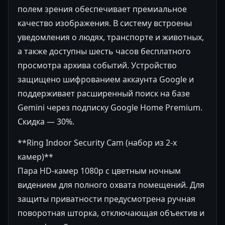
полем зрения обеспечивает премиальное
качество изображения. В систему встроены
уведомления о людях, транспорте и животных,
а также доступны шесть часов бесплатного
просмотра архива событий. Устройство
защищено шифрованием аккаунта Google и
поддерживает расширенный поиск на базе
Gemini через подписку Google Home Premium.
Скидка — 30%.
**Ring Indoor Security Cam (набор из 2-х
камер)**
Пара HD-камер 1080p с цветным ночным
видением для полного охвата помещений. Для
защиты приватности предусмотрена ручная
поворотная шторка, отключающая объектив и