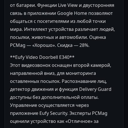
от батареи. Функции Live View и двусторонняя
связь в приложении Google Home позволяют
общаться с посетителями из любой точки
мира. Интеллект устройства различает людей,
посылки, животных и автомобили. Оценка
PCMag — «Хорошо». Скидка — 28%.
**Eufy Video Doorbell E340**
Этот видеозвонок оснащен второй камерой,
направленной вниз, для мониторинга
оставленных посылок. Распознавание лиц,
детектор движения и функция Delivery Guard
доступны без дополнительной оплаты.
Управление осуществляется через
приложение Eufy Security. Эксперты PCMag
оценили устройство как «Отличное» за