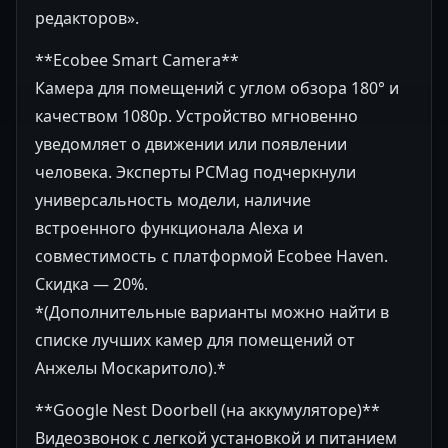
редакторов».
**Ecobee Smart Camera**
Камера для помещений с углом обзора 180° и
качеством 1080p. Устройство мгновенно
уведомляет о движении или появлении
человека. Эксперты PCMag подчеркнули
универсальность модели, наличие
встроенного функционала Alexa и
совместимость с платформой Ecobee Haven.
Скидка — 20%.
*(Дополнительные варианты можно найти в
списке лучших камер для помещений от
Анжелы Москаритоло).*
**Google Nest Doorbell (на аккумуляторе)**
Видеозвонок с легкой установкой и питанием