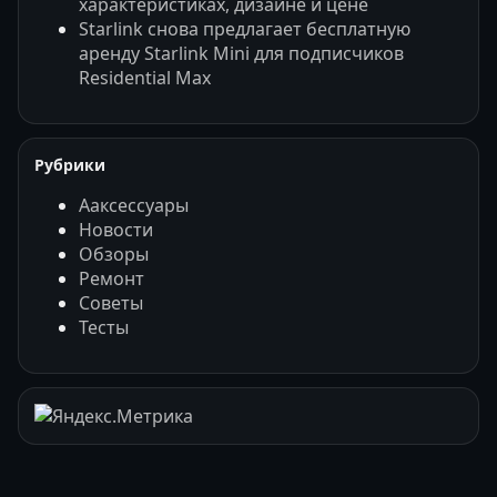
характеристиках, дизайне и цене
Starlink снова предлагает бесплатную
аренду Starlink Mini для подписчиков
Residential Max
Рубрики
Ааксессуары
Новости
Обзоры
Ремонт
Советы
Тесты