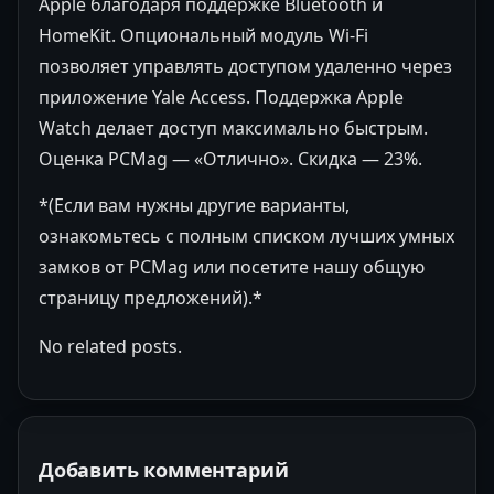
Apple благодаря поддержке Bluetooth и
HomeKit. Опциональный модуль Wi-Fi
позволяет управлять доступом удаленно через
приложение Yale Access. Поддержка Apple
Watch делает доступ максимально быстрым.
Оценка PCMag — «Отлично». Скидка — 23%.
*(Если вам нужны другие варианты,
ознакомьтесь с полным списком лучших умных
замков от PCMag или посетите нашу общую
страницу предложений).*
No related posts.
Добавить комментарий