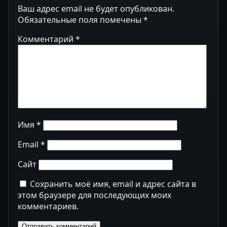
Ваш адрес email не будет опубликован.
Обязательные поля помечены
*
Комментарий
*
Имя
*
Email
*
Сайт
Сохранить моё имя, email и адрес сайта в
этом браузере для последующих моих
комментариев.