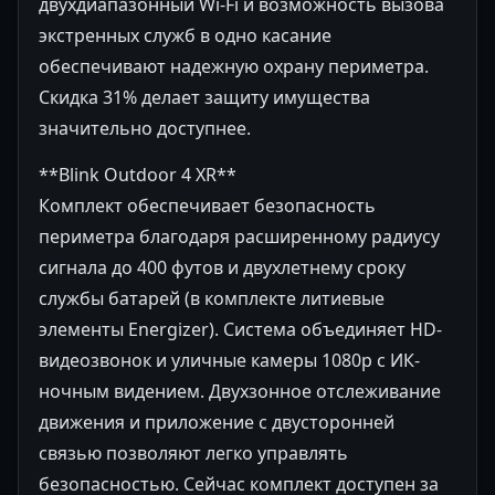
двухдиапазонный Wi-Fi и возможность вызова
экстренных служб в одно касание
обеспечивают надежную охрану периметра.
Скидка 31% делает защиту имущества
значительно доступнее.
**Blink Outdoor 4 XR**
Комплект обеспечивает безопасность
периметра благодаря расширенному радиусу
сигнала до 400 футов и двухлетнему сроку
службы батарей (в комплекте литиевые
элементы Energizer). Система объединяет HD-
видеозвонок и уличные камеры 1080p с ИК-
ночным видением. Двухзонное отслеживание
движения и приложение с двусторонней
связью позволяют легко управлять
безопасностью. Сейчас комплект доступен за