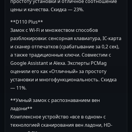
простоту установки и отличное соотношение
цены и качества. Скидка — 23%.
**D110 Plus**
Замок с Wi-Fi и множеством способов
разблокировки: сенсорная клавиатура, IC-карта
и сканер отпечатков (срабатывание за 0,2 сек),
а также традиционные ключи. Совместим с
Google Assistant и Alexa. Эксперты PCMag
оценили его как «Отличный» за простоту
установки и многофункциональность. Скидка
— 11%.
**Умный замок с распознаванием вен
ладони**
Комплексное устройство «все в одном» с
технологией сканирования вен ладони, HD-