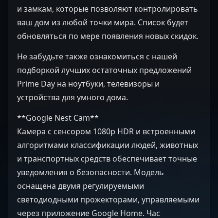
и замкам, которые позволяют контролировать
ваш дом из любой точки мира. Список будет
обновляться по мере появления новых скидок.
Не забудьте также ознакомиться с нашей
подборкой лучших остаточных предложений
Prime Day на ноутбуки, телевизоры и
устройства для умного дома.
**Google Nest Cam**
Камера с сенсором 1080p HDR и встроенными
алгоритмами классификации людей, животных
и транспортных средств обеспечивает точные
уведомления о безопасности. Модель
оснащена двумя регулируемыми
светодиодными прожекторами, управляемыми
через приложение Google Home. Час