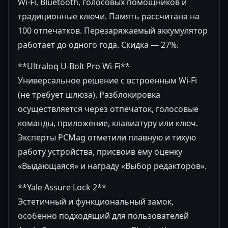
Wi-Fi, Bluetooth, голосовых помощников и
традиционные ключи. Память рассчитана на
100 отпечатков. Перезаряжаемый аккумулятор
работает до одного года. Скидка — 27%.
**Ultraloq U-Bolt Pro Wi-Fi**
Универсальное решение с встроенным Wi-Fi
(не требует шлюза). Разблокировка
осуществляется через отпечаток, голосовые
команды, приложение, клавиатуру или ключ.
Эксперты PCMag отметили плавную и тихую
работу устройства, присвоив ему оценку
«Выдающаяся» и награду «Выбор редакторов».
**Yale Assure Lock 2**
Эстетичный и функциональный замок,
особенно подходящий для пользователей