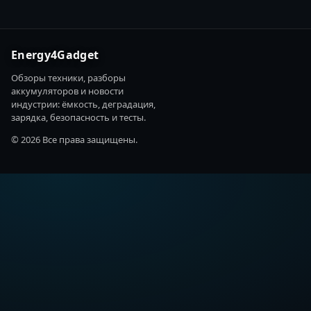
Energy4Gadget
Обзоры техники, разборы
аккумуляторов и новости
индустрии: ёмкость, деградация,
зарядка, безопасность и тесты.
© 2026 Все права защищены.