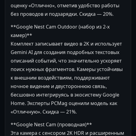
оценку «Отлично», отметив удобство работы
без проводов и подзарядки. Скидка — 20%.
**Google Nest Cam Outdoor (набор из 2-х
камер)**
Комплект записывает видео в 2K и использует
Gemini AI для создания подробных текстовых
описаний событий, что значительно ускоряет
поиск нужных фрагментов. Камеры устойчивы
к внешним воздействиям, поддерживают
ночное видение и двустороннюю связь,
бесшовно интегрируясь в экосистему Google
Home. Эксперты PCMag оценили модель как
«Отличную». Скидка — 21%.
**Google Nest Cam (проводная)**
Эта камера с сенсором 2K HDR и расширенным