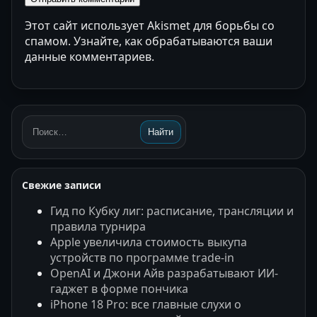
Этот сайт использует Akismet для борьбы со
спамом.
Узнайте, как обрабатываются ваши
данные комментариев
.
Найти
Поиск:
Свежие записи
Гид по Кубку лиг: расписание, трансляции и
правила турнира
Apple увеличила стоимость выкупа
устройств по программе trade-in
OpenAI и Джони Айв разрабатывают ИИ-
гаджет в форме пончика
iPhone 18 Pro: все главные слухи о