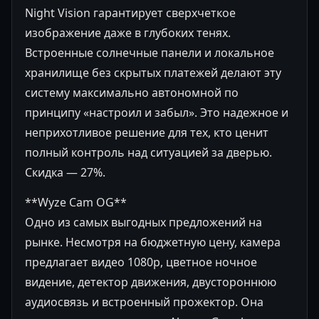
Night Vision гарантирует сверхчеткое
изображение даже в глубоких тенях.
Встроенные солнечные панели и локальное
хранилище без скрытых платежей делают эту
систему максимально автономной по
принципу «настроил и забыл». Это надежное и
неприхотливое решение для тех, кто ценит
полный контроль над ситуацией за дверью.
Скидка — 27%.
**Wyze Cam OG**
Одно из самых выгодных предложений на
рынке. Несмотря на бюджетную цену, камера
предлагает видео 1080p, цветное ночное
видение, детектор движения, двустороннюю
аудиосвязь и встроенный прожектор. Она