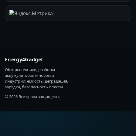
Energy4Gadget
Обзоры техники, разборы
аккумуляторов и новости
индустрии: ёмкость, деградация,
зарядка, безопасность и тесты.
© 2026 Все права защищены.