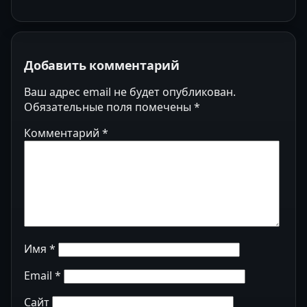
Добавить комментарий
Ваш адрес email не будет опубликован.
Обязательные поля помечены
*
Комментарий
*
Имя
*
Email
*
Сайт