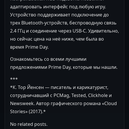
адаптировать интерфейс под любую игру.
Устройство поддерживает подключение до
трех Bluetooth-устройств, беспроводную связь
2.4 ГГц и соединение через USB-C. Удивительно,
но сейчас цена на неё ниже, чем была во
время Prime Day.
Ознакомьтесь со всеми лучшими
предложениями Prime Day, которые мы нашли.
***
*К. Тор Йенсен — писатель и карикатурист,
сотрудничавший с PCMag, Tested, Clickhole и
Newsweek. Автор графического романа «Cloud
Stories» (2017).*
No related posts.