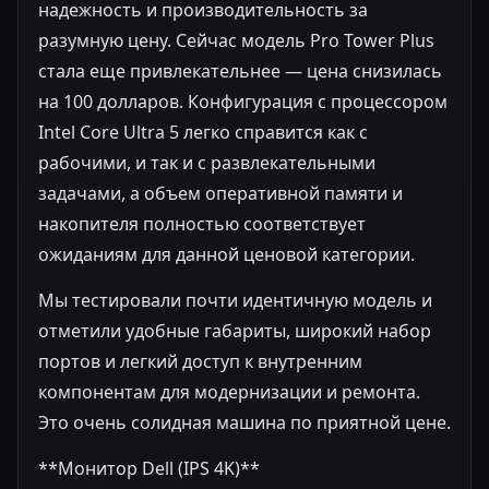
надежность и производительность за
разумную цену. Сейчас модель Pro Tower Plus
стала еще привлекательнее — цена снизилась
на 100 долларов. Конфигурация с процессором
Intel Core Ultra 5 легко справится как с
рабочими, и так и с развлекательными
задачами, а объем оперативной памяти и
накопителя полностью соответствует
ожиданиям для данной ценовой категории.
Мы тестировали почти идентичную модель и
отметили удобные габариты, широкий набор
портов и легкий доступ к внутренним
компонентам для модернизации и ремонта.
Это очень солидная машина по приятной цене.
**Монитор Dell (IPS 4K)**