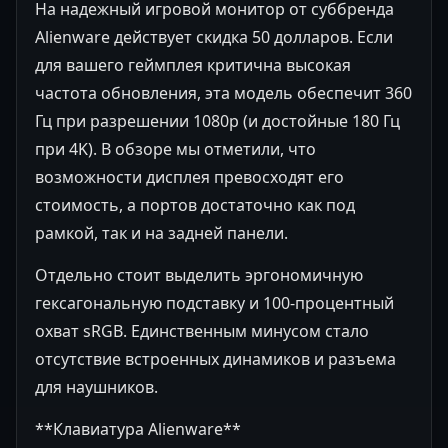
На надежный игровой монитор от суббренда
Alienware действует скидка 50 долларов. Если
для вашего геймплея критична высокая
частота обновления, эта модель обеспечит 360
Гц при разрешении 1080p (и достойные 180 Гц
при 4K). В обзоре мы отметили, что
возможности дисплея превосходят его
стоимость, а портов достаточно как под
рамкой, так и на задней панели.
Отдельно стоит выделить эргономичную
гексагональную подставку и 100-процентный
охват sRGB. Единственным минусом стало
отсутствие встроенных динамиков и разъема
для наушников.
**Клавиатура Alienware**