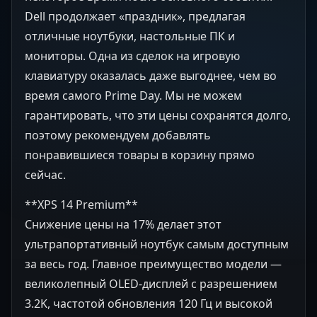
Dell продолжает «праздник», предлагая
отличные ноутбуки, настольные ПК и
мониторы. Одна из сделок на игровую
клавиатуру оказалась даже выгоднее, чем во
время самого Prime Day. Мы не можем
гарантировать, что эти цены сохранятся долго,
поэтому рекомендуем добавлять
понравившиеся товары в корзину прямо
сейчас.
**XPS 14 Premium**
Снижение цены на 17% делает этот
ультрапортативный ноутбук самым доступным
за весь год. Главное преимущество модели —
великолепный OLED-дисплей с разрешением
3.2K, частотой обновления 120 Гц и высокой