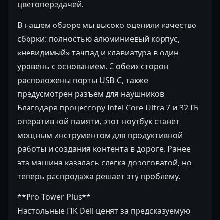
цветопередачей.
В нашем обзоре мы высоко оценили качество
сборки: полностью алюминиевый корпус,
«невидимый» тачпад и клавиатура в один
уровень с основанием. С обеих сторон
расположены порты USB-C, также
предусмотрен разъем для наушников.
Благодаря процессору Intel Core Ultra 7 и 32 ГБ
оперативной памяти, этот ноутбук станет
мощным инструментом для продуктивной
работы и создания контента в дороге. Ранее
эта машина казалась слегка дороговатой, но
теперь распродажа решает эту проблему.
**Pro Tower Plus**
Настольные ПК Dell ценят за предсказуемую