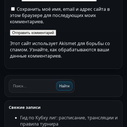
Сохранить моё имя, email и адрес сайта в
этом браузере для последующих моих
комментариев.
Этот сайт использует Akismet для борьбы со
спамом.
Узнайте, как обрабатываются ваши
данные комментариев
.
Найти
Поиск:
Свежие записи
Гид по Кубку лиг: расписание, трансляции и
правила турнира