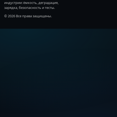
индустрии: ёмкость, деградация,
зарядка, безопасность и тесты.
© 2026 Все права защищены.