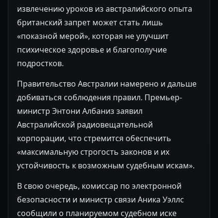
извлечению уроков из австралийского опыта
британский запрет может стать лишь
«показной мерой», которая не улучшит
психическое здоровье и благополучие
подростков.
Правительство Австралии намерено и дальше
добиваться соблюдения правил. Премьер-
министр Энтони Албаниз заявил
Австралийской радиовещательной
корпорации, что стремится обеспечить
«максимальную строгость законов и их
устойчивость к возможным судебным искам».
В свою очередь, комиссар по электронной
безопасности и министр связи Аника Уэллс
сообщили о планируемом судебном иске