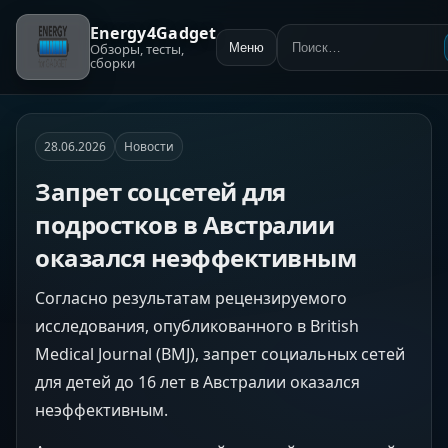
Energy4Gadget
Обзоры, тесты,
Меню
Поиск:
сборки
28.06.2026
Новости
Запрет соцсетей для
подростков в Австралии
оказался неэффективным
Согласно результатам рецензируемого
исследования, опубликованного в British
Medical Journal (BMJ), запрет социальных сетей
для детей до 16 лет в Австралии оказался
неэффективным.