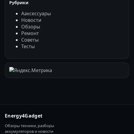
Рубрики
Ааксессуары
Новости
Обзоры
Ремонт
Советы
Тесты
Energy4Gadget
Обзоры техники, разборы
аккумуляторов и новости