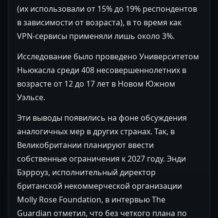
(их использовали от 15% до 19% респондентов
в зависимости от возраста), в то время как
VPN-сервисы применяли лишь около 3%.
Исследование было проведено Университетом
Ньюкасла среди 408 несовершеннолетних в
возрасте от 12 до 17 лет в Новом Южном
Уэльсе.
Эти выводы появились на фоне обсуждения
аналогичных мер в других странах. Так, в
Великобритании планируют ввести
собственные ограничения к 2027 году. Энди
Бэрроуз, исполнительный директор
британской некоммерческой организации
Molly Rose Foundation, в интервью The
Guardian отметил, что без четкого плана по