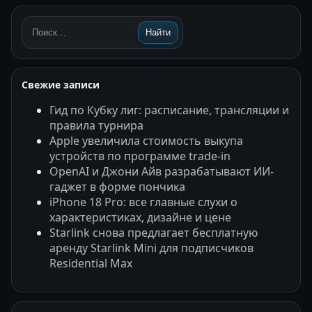
Найти
Поиск:
Свежие записи
Гид по Кубку лиг: расписание, трансляции и
правила турнира
Apple увеличила стоимость выкупа
устройств по программе trade-in
OpenAI и Джони Айв разрабатывают ИИ-
гаджет в форме пончика
iPhone 18 Pro: все главные слухи о
характеристиках, дизайне и цене
Starlink снова предлагает бесплатную
аренду Starlink Mini для подписчиков
Residential Max