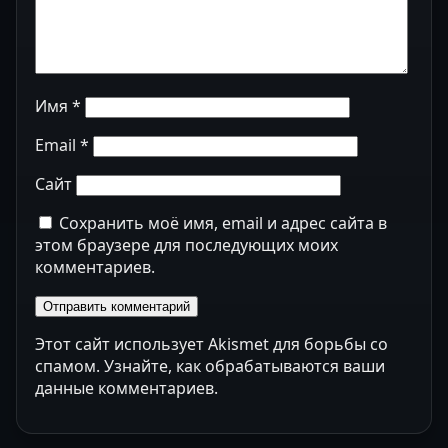
Имя
*
Email
*
Сайт
Сохранить моё имя, email и адрес сайта в
этом браузере для последующих моих
комментариев.
Этот сайт использует Akismet для борьбы со
спамом.
Узнайте, как обрабатываются ваши
данные комментариев
.