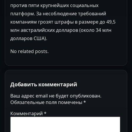
против пяти крупнейших социальных
платформ. За несоблюдение требований
компаниям грозят штрафы в размере до 49,5
млн австралийских долларов (около 34 млн
долларов США).
No related posts.
Добавить комментарий
Ваш адрес email не будет опубликован.
Обязательные поля помечены
*
Комментарий
*