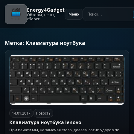
Energy4Gadget
Обзоры, тесты,
Меню
Поиск:
сборки
Метка:
Клавиатура ноутбука
14.01.2017
Новость
Клавиатура ноутбука lenovo
При печати мы, не замечая этого, делаем сотни ударов по