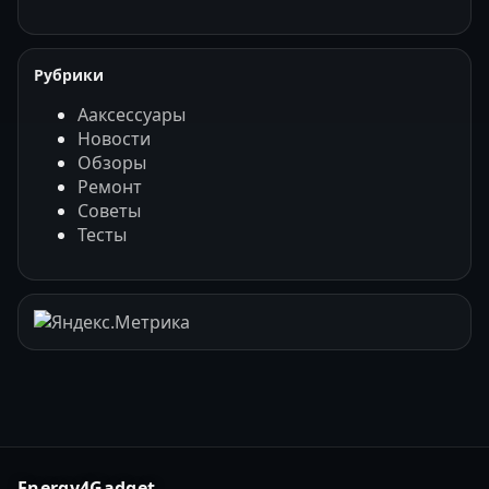
Рубрики
Ааксессуары
Новости
Обзоры
Ремонт
Советы
Тесты
Energy4Gadget