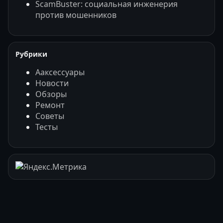
ScamBuster: социальная инженерия
против мошенников
Рубрики
Ааксессуары
Новости
Обзоры
Ремонт
Советы
Тесты