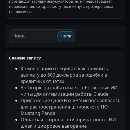
производит зарядку аккумулятора, но и предотвращает
повреждения, которые могут возникнуть при перепадах
напряжения…
Найти
Поиск:
Свежие записи
Компенсации от Equifax: как получить
выплату до 600 долларов за ошибки в
кредитных отчетах
Anthropic разрабатывает собственные ИИ-
чипы для оптимизации работы Claude
Приложение QuickFox VPN использовалось
для распространения шпионского ПО
Mustang Panda
Обратная сторона сети: приватность, ИИ-
шлак и цифровое выгорание