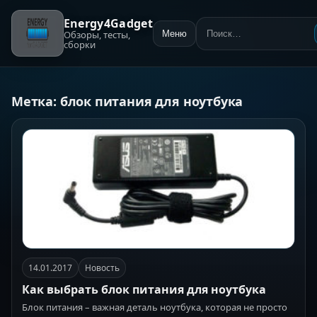
Energy4Gadget
Обзоры, тесты,
Меню
Поиск:
сборки
Метка:
блок питания для ноутбука
14.01.2017
Новость
Как выбрать блок питания для ноутбука
Блок питания – важная деталь ноутбука, которая не просто