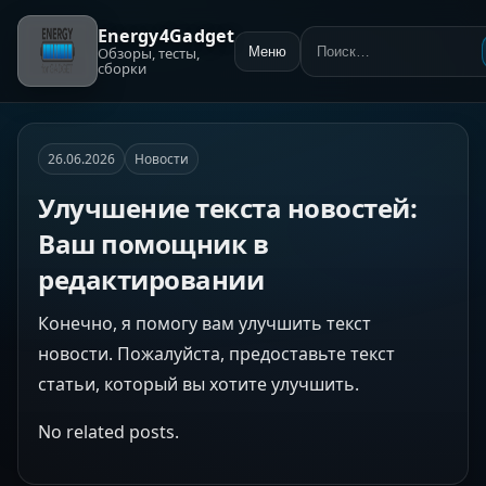
Energy4Gadget
Обзоры, тесты,
Меню
Поиск:
сборки
26.06.2026
Новости
Улучшение текста новостей:
Ваш помощник в
редактировании
Конечно, я помогу вам улучшить текст
новости. Пожалуйста, предоставьте текст
статьи, который вы хотите улучшить.
No related posts.