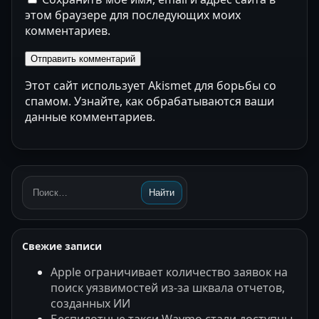
этом браузере для последующих моих
комментариев.
Этот сайт использует Akismet для борьбы со
спамом.
Узнайте, как обрабатываются ваши
данные комментариев
.
Найти
Поиск:
Свежие записи
Apple ограничивает количество заявок на
поиск уязвимостей из-за шквала отчетов,
созданных ИИ