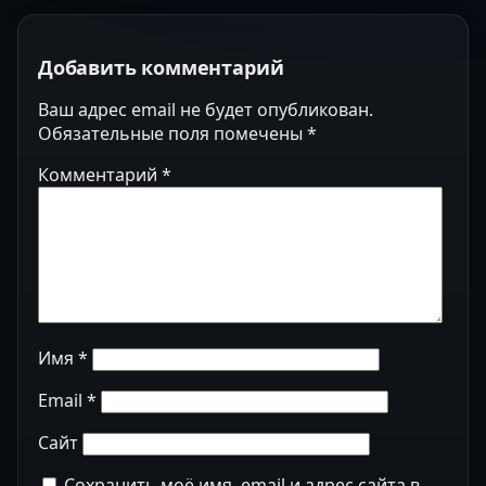
Добавить комментарий
Ваш адрес email не будет опубликован.
Обязательные поля помечены
*
Комментарий
*
Имя
*
Email
*
Сайт
Сохранить моё имя, email и адрес сайта в