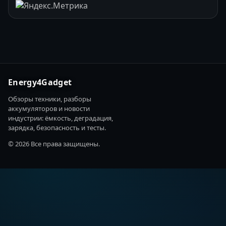
Energy4Gadget
Обзоры техники, разборы
аккумуляторов и новости
индустрии: ёмкость, деградация,
зарядка, безопасность и тесты.
© 2026 Все права защищены.