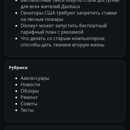
Беспилотные такси Waymo стали доступны
для всех жителей Далласа
Сенаторы США требуют запретить ставки
на лесные пожары
Disney+ может запустить бесплатный
тарифный план с рекламой
Что делать со старым компьютером:
способы дать технике вторую жизнь
Рубрики
Ааксессуары
Новости
Обзоры
Ремонт
Советы
Тесты