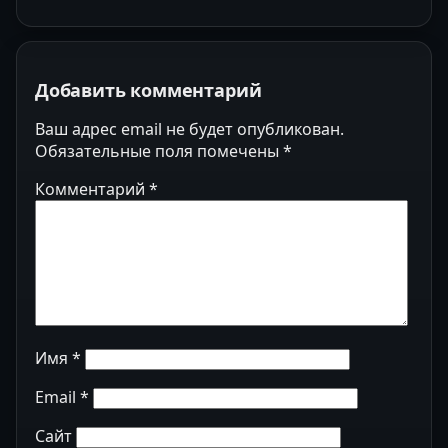
Добавить комментарий
Ваш адрес email не будет опубликован.
Обязательные поля помечены
*
Комментарий
*
Имя
*
Email
*
Сайт