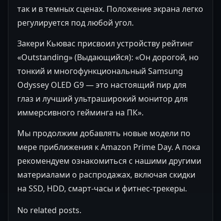
так и в темных сценах. Положение экрана легко
регулируется под любой угол.
Закери Кьювас присвоил устройству рейтинг
«Outstanding» (Выдающийся): «Он дорогой, но
тонкий и многофункциональный Samsung
Odyssey OLED G9 — это настоящий пир для
глаз и лучший ультраширокий монитор для
иммерсивного гейминга на ПК».
Мы продолжим добавлять новые модели по
мере приближения к Amazon Prime Day. А пока
рекомендуем ознакомиться с нашими другими
материалами о распродажах, включая скидки
на SSD, HDD, смарт-часы и фитнес-трекеры.
No related posts.