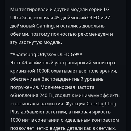
Мы тестировали и другие модели серии LG
UltraGear, включая 45-дюймовый OLED и 27-
дюймовый Gaming, и остались довольны
обеими, поэтому полностью рекомендуем и
эту изогнутую модель.
**Samsung Odyssey OLED G9**
Этот 49-дюймовый ультраширокий монитор с
кривизной 1000R охватывает всё поле зрения,
обеспечивая беспрецедентный уровень
погружения. Молниеносная частота
обновления 240 Гц сводит к минимуму эффекты
«гостинга» и размытия. Функция Core Lighting
Plus добавляет эстетики, а пиковая яркость
1000 нит в сочетании с идеальным контрастом
позволяет четко видеть детали как в светлых,