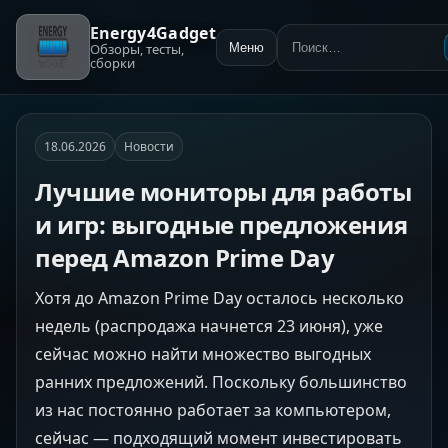
Energy4Gadget
Обзоры, тесты,
Меню
Поиск:
сборки
18.06.2026
Новости
Лучшие мониторы для работы
и игр: выгодные предложения
перед Amazon Prime Day
Хотя до Amazon Prime Day осталось несколько
недель (распродажа начнется 23 июня), уже
сейчас можно найти множество выгодных
ранних предложений. Поскольку большинство
из нас постоянно работает за компьютером,
сейчас — подходящий момент инвестировать