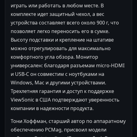
играть или работать в любом месте. В
комплекте идет защитный чехол, а вес
устройства составляет всего около 900 г, что
позволяет легко переносить его в сумке.
Высоту подставки и крепление на штативе
можно отрегулировать для максимально
комфортного угла обзора. Монитор
универсален: благодаря разъемам micro-HDMI
и USB-C он совместим с ноутбуками на
Windows, Mac и другими устройствами.
Трехлетняя гарантия и доступ к поддержке
ViewSonic в США подтверждают уверенность
компании в надежности продукта.
Тони Хоффман, старший автор по аппаратному
обеспечению PCMag, присвоил модели