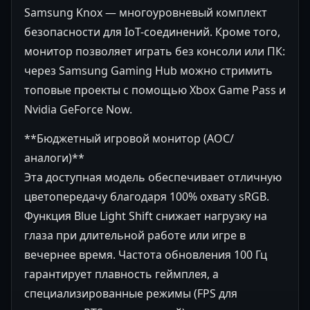
Samsung Knox — многоуровневый комплект
безопасности для IoT-соединений. Кроме того,
монитор позволяет играть без консоли или ПК:
через Samsung Gaming Hub можно стримить
топовые проекты с помощью Xbox Game Pass и
Nvidia GeForce Now.
**Бюджетный игровой монитор (AOC/
аналоги)**
Эта доступная модель обеспечивает отличную
цветопередачу благодаря 100% охвату sRGB.
Функция Blue Light Shift снижает нагрузку на
глаза при длительной работе или игре в
вечернее время. Частота обновления 100 Гц
гарантирует плавность геймплея, а
специализированные режимы (FPS для