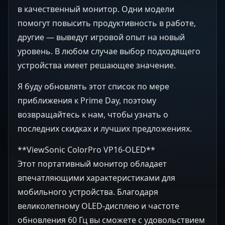
в качественный монитор. Одни модели
помогут повысить продуктивность в работе,
другие — выведут игровой опыт на новый
уровень. В любом случае выбор подходящего
устройства имеет решающее значение.
Я буду обновлять этот список по мере
приближения к Prime Day, поэтому
возвращайтесь к нам, чтобы узнать о
последних скидках и лучших предложениях.
**ViewSonic ColorPro VP16-OLED**
Этот портативный монитор обладает
впечатляющими характеристиками для
мобильного устройства. Благодаря
великолепному OLED-дисплею и частоте
обновления 60 Гц вы сможете с удовольствием