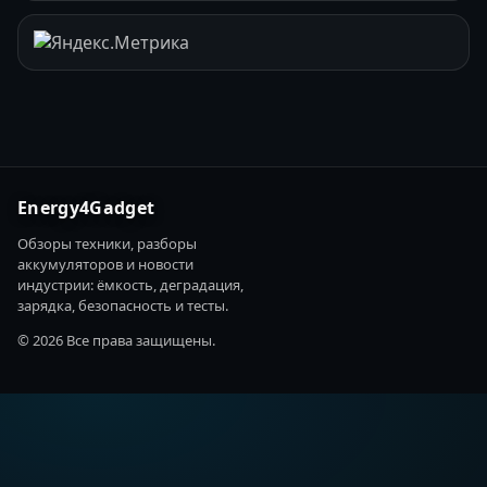
Energy4Gadget
Обзоры техники, разборы
аккумуляторов и новости
индустрии: ёмкость, деградация,
зарядка, безопасность и тесты.
© 2026 Все права защищены.