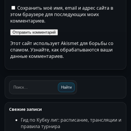
Сохранить моё имя, email и адрес сайта в
этом браузере для последующих моих
комментариев.
Этот сайт использует Akismet для борьбы со
спамом.
Узнайте, как обрабатываются ваши
данные комментариев
.
Найти
Поиск:
Свежие записи
Гид по Кубку лиг: расписание, трансляции и
правила турнира