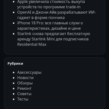
Apple увеличила стоимость выкупа
устройств по программе trade-in
OpenAI и Джони Айв разрабатывают ИИ-
гаджет в форме пончика
iPhone 18 Pro: все главные слухи о
характеристиках, дизайне и цене
Starlink снова предлагает бесплатную
аренду Starlink Mini для подписчиков
Residential Max
Рубрики
Ааксессуары
Новости
Обзоры
Ремонт
Советы
Тесты