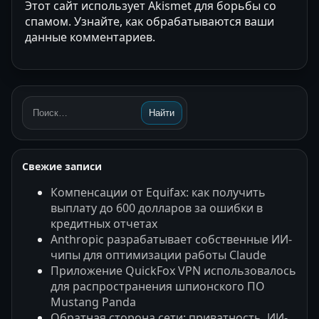
Этот сайт использует Akismet для борьбы со
спамом.
Узнайте, как обрабатываются ваши
данные комментариев
.
Найти
Поиск:
Свежие записи
Компенсации от Equifax: как получить
выплату до 600 долларов за ошибки в
кредитных отчетах
Anthropic разрабатывает собственные ИИ-
чипы для оптимизации работы Claude
Приложение QuickFox VPN использовалось
для распространения шпионского ПО
Mustang Panda
Обратная сторона сети: приватность, ИИ-