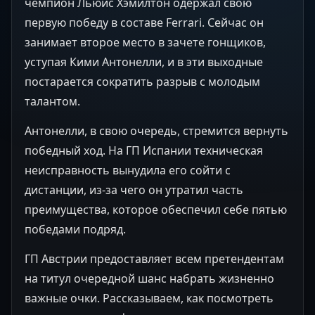
чемпион Льюис Хэмилтон одержал свою
первую победу в составе Ferrari. Сейчас он
занимает второе место в зачете гонщиков,
уступая Кими Антонелли, и в эти выходные
постарается сократить разрыв с молодым
талантом.
Антонелли, в свою очередь, стремится вернуть
победный ход. На ГП Испании техническая
неисправность вынудила его сойти с
дистанции, из-за чего он утратил часть
преимущества, которое обеспечил себе пятью
победами подряд.
ГП Австрии предоставляет всем претендентам
на титул очередной шанс набрать жизненно
важные очки. Рассказываем, как посмотреть