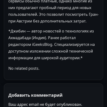
сервисы обычно платные, однако многие из
них предлагают пробный период для новых
пользователей. Это позволит посмотреть Гран-
при Австрии без дополнительных затрат.
*Джибин — автор новостей о технологиях из
Ахмадабада (Индия). Ранее работал
редактором iGeeksBlog. Специализируется на
доступном изложении сложной технической
информации для широкой аудитории.*
No related posts.
Добавить комментарий
Ваш адрес email не будет опубликован.