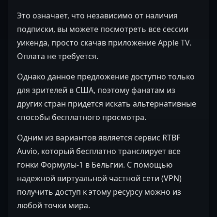
Это означает, что независимо от наличия
подписки, вы можете посмотреть все сессии
уикенда, просто скачав приложение Apple TV.
Оплата не требуется.
Однако данное предложение доступно только
для зрителей в США, поэтому фанатам из
других стран придется искать альтернативные
способы бесплатного просмотра.
Одним из вариантов является сервис RTBF
Auvio, который бесплатно транслирует все
гонки Формулы-1 в Бельгии. С помощью
надежной виртуальной частной сети (VPN)
получить доступ к этому ресурсу можно из
любой точки мира.