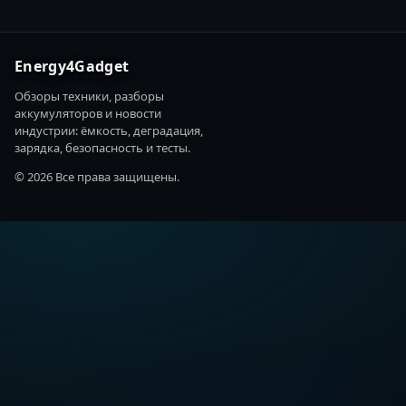
Energy4Gadget
Обзоры техники, разборы
аккумуляторов и новости
индустрии: ёмкость, деградация,
зарядка, безопасность и тесты.
© 2026 Все права защищены.