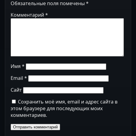
Обязательные поля помечены
*
Комментарий
*
Имя
*
Email
*
Сайт
Сохранить моё имя, email и адрес сайта в
этом браузере для последующих моих
комментариев.