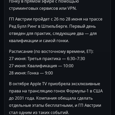
гонку в прямом эфире с помощью
стриминговых сервисов или VPN.
ГП Австрии пройдет с 26 по 28 июня на трассе
Ред Булл Ринг в Шпильберге. Первый день
отведен для практик, следующие два — для
квалификации и самой гонки.
Расписание (по восточному времени, ET):
27 июня: Третья практика — 6:30–7:30
27 июня: Квалификация — 10:00
28 июня: Гонка — 9:00
В октябре Apple TV приобрела эксклюзивные
права на трансляцию гонок Формулы-1 в США
до 2031 года. Компания обещала сделать
отдельные этапы бесплатными, и ГП Австрии
стал одним из таких событий.