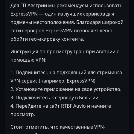
Для ГП Австрии мы рекомендуем использовать
ExpressVPN — один из лучших сервисов для
подмены местоположения. Благодаря широкой
сети серверов ExpressVPN позволяет легко
обойти геоब्लкировку контента.
Инструкция по просмотру Гран-при Австрии с
помощью VPN:
1. Подпишитесь на подходящий для стриминга
VPN-сервис (например, ExpressVPN).
2. Установите приложение на свое устройство.
3. Подключитесь к серверу в Бельгии.
4. Перейдите на сайт RTBF Auvio и начните
просмотр.
Стоит отметить, что качественные VPN-