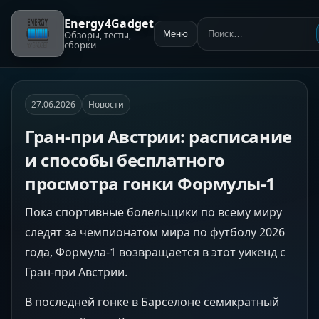
Energy4Gadget
Обзоры, тесты,
Меню
Поиск:
сборки
27.06.2026
Новости
Гран-при Австрии: расписание
и способы бесплатного
просмотра гонки Формулы-1
Пока спортивные болельщики по всему миру
следят за чемпионатом мира по футболу 2026
года, Формула-1 возвращается в этот уикенд с
Гран-при Австрии.
В последней гонке в Барселоне семикратный